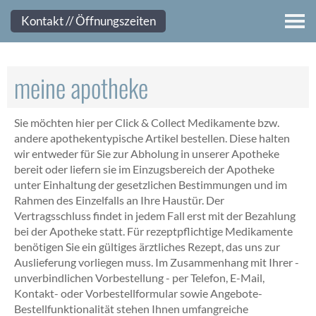
Kontakt
Kontakt // Öffnungszeiten
meine apotheke
Sie möchten hier per Click & Collect Medikamente bzw.
andere apothekentypische Artikel bestellen. Diese halten
wir entweder für Sie zur Abholung in unserer Apotheke
bereit oder liefern sie im Einzugsbereich der Apotheke
unter Einhaltung der gesetzlichen Bestimmungen und im
Rahmen des Einzelfalls an Ihre Haustür. Der
Vertragsschluss findet in jedem Fall erst mit der Bezahlung
bei der Apotheke statt. Für rezeptpflichtige Medikamente
benötigen Sie ein gültiges ärztliches Rezept, das uns zur
Auslieferung vorliegen muss. Im Zusammenhang mit Ihrer -
unverbindlichen Vorbestellung - per Telefon, E-Mail,
Kontakt- oder Vorbestellformular sowie Angebote-
Bestellfunktionalität stehen Ihnen umfangreiche