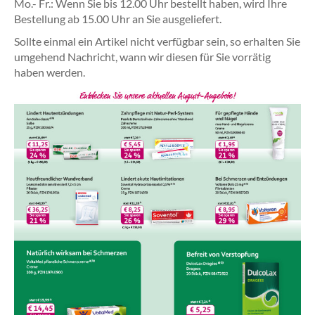
Mo.- Fr.: Wenn Sie bis 12.00 Uhr bestellt haben, wird Ihre
Bestellung ab 15.00 Uhr an Sie ausgeliefert.
Sollte einmal ein Artikel nicht verfügbar sein, so erhalten Sie
umgehend Nachricht, wann wir diesen für Sie vorrätig
haben werden.