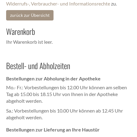
Widerrufs-, Verbraucher- und Informationsrechte
zu.
zurück zur Übersicht
Warenkorb
Ihr Warenkorb ist leer.
Bestell- und Abholzeiten
Bestellungen zur Abholung in der Apotheke
Mo.- Fr.: Vorbestellungen bis 12.00 Uhr können am selben
Tag ab 15.00 bis 18.15 Uhr von Ihnen in der Apotheke
abgeholt werden.
Sa.: Vorbestellungen bis 10.00 Uhr können ab 12.45 Uhr
abgeholt werden.
Bestellungen zur Lieferung an Ihre Haustür