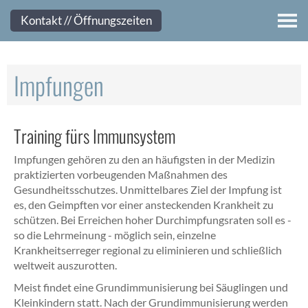
Kontakt
Kontakt // Öffnungszeiten
Impfungen
Training fürs Immunsystem
Impfungen gehören zu den an häufigsten in der Medizin
praktizierten vorbeugenden Maßnahmen des
Gesundheitsschutzes. Unmittelbares Ziel der Impfung ist
es, den Geimpften vor einer ansteckenden Krankheit zu
schützen. Bei Erreichen hoher Durchimpfungsraten soll es -
so die Lehrmeinung - möglich sein, einzelne
Krankheitserreger regional zu eliminieren und schließlich
weltweit auszurotten.
Meist findet eine Grundimmunisierung bei Säuglingen und
Kleinkindern statt. Nach der Grundimmunisierung werden