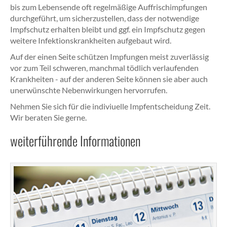
bis zum Lebensende oft regelmäßige Auffrischimpfungen
durchgeführt, um sicherzustellen, dass der notwendige
Impfschutz erhalten bleibt und ggf. ein Impfschutz gegen
weitere Infektionskrankheiten aufgebaut wird.
Auf der einen Seite schützen Impfungen meist zuverlässig
vor zum Teil schweren, manchmal tödlich verlaufenden
Krankheiten - auf der anderen Seite können sie aber auch
unerwünschte Nebenwirkungen hervorrufen.
Nehmen Sie sich für die indiviuelle Impfentscheidung Zeit.
Wir beraten Sie gerne.
weiterführende Informationen