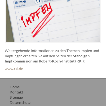
Weitergehende Informationen zu den Themen Impfen und
Impfungen erhalten Sie auf den Seiten der
Ständigen
Impfkommission am Robert-Koch-Institut (RKI):
www.rki.de
Home
Kontakt
Sitemap
Datenschutz