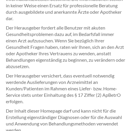
in keiner Weise einen Ersatz für professionelle Beratung
durch ausgebildete und anerkannte Ärzte oder Apotheker
dar.
Der Herausgeber fordert alle Benutzer mit akuten
Gesundheitsproblemen dazu auf, im Bedarfsfall immer
einen Arzt aufzusuchen. Wenn Sie bezüglich Ihrer
Gesundheit Fragen haben, raten wir Ihnen, sich an den Arzt
oder Apotheker Ihres Vertrauens zu wenden, anstatt
Behandlungen eigenständig zu beginnen, zu verändern oder
abzusetzen.
Der Herausgeber versichert, dass eventuell notwendig
werdende Auslieferungen von Arzneimittel an
Kunden/Patienten im Rahmen eines Liefer- bzw. Home-
Service stets unter Einhaltung des § 17 Ziffer (2) ApBetrO
erfolgen.
Der Inhalt dieser Homepage darf und kann nicht für die
Erstellung eigenständiger Diagnosen oder für die Auswahl
und Anwendung von Behandlungsmethoden verwendet
werden.