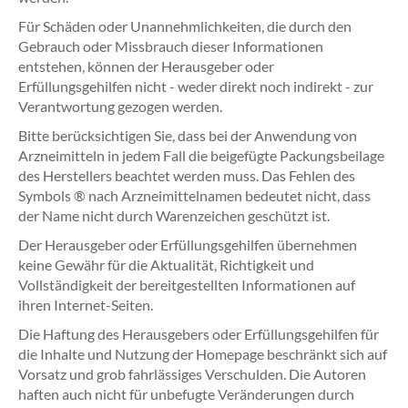
Für Schäden oder Unannehmlichkeiten, die durch den
Gebrauch oder Missbrauch dieser Informationen
entstehen, können der Herausgeber oder
Erfüllungsgehilfen nicht - weder direkt noch indirekt - zur
Verantwortung gezogen werden.
Bitte berücksichtigen Sie, dass bei der Anwendung von
Arzneimitteln in jedem Fall die beigefügte Packungsbeilage
des Herstellers beachtet werden muss. Das Fehlen des
Symbols ® nach Arzneimittelnamen bedeutet nicht, dass
der Name nicht durch Warenzeichen geschützt ist.
Der Herausgeber oder Erfüllungsgehilfen übernehmen
keine Gewähr für die Aktualität, Richtigkeit und
Vollständigkeit der bereitgestellten Informationen auf
ihren Internet-Seiten.
Die Haftung des Herausgebers oder Erfüllungsgehilfen für
die Inhalte und Nutzung der Homepage beschränkt sich auf
Vorsatz und grob fahrlässiges Verschulden. Die Autoren
haften auch nicht für unbefugte Veränderungen durch