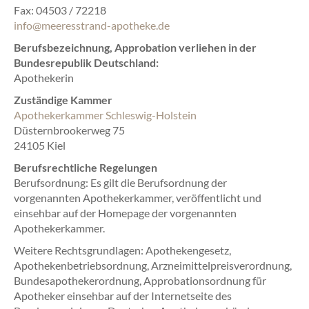
Fax: 04503 / 72218
info@meeresstrand-apotheke.de
Berufsbezeichnung, Approbation verliehen in der
Bundesrepublik Deutschland:
Apothekerin
Zuständige Kammer
Apothekerkammer Schleswig-Holstein
Düsternbrookerweg 75
24105 Kiel
Berufsrechtliche Regelungen
Berufsordnung: Es gilt die Berufsordnung der
vorgenannten Apothekerkammer, veröffentlicht und
einsehbar auf der Homepage der vorgenannten
Apothekerkammer.
Weitere Rechtsgrundlagen: Apothekengesetz,
Apothekenbetriebsordnung, Arzneimittelpreisverordnung,
Bundesapothekerordnung, Approbationsordnung für
Apotheker einsehbar auf der Internetseite des