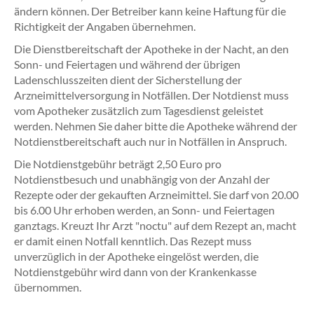
ändern können. Der Betreiber kann keine Haftung für die
Richtigkeit der Angaben übernehmen.
Die Dienstbereitschaft der Apotheke in der Nacht, an den
Sonn- und Feiertagen und während der übrigen
Ladenschlusszeiten dient der Sicherstellung der
Arzneimittelversorgung in Notfällen. Der Notdienst muss
vom Apotheker zusätzlich zum Tagesdienst geleistet
werden. Nehmen Sie daher bitte die Apotheke während der
Notdienstbereitschaft auch nur in Notfällen in Anspruch.
Die Notdienstgebühr beträgt 2,50 Euro pro
Notdienstbesuch und unabhängig von der Anzahl der
Rezepte oder der gekauften Arzneimittel. Sie darf von 20.00
bis 6.00 Uhr erhoben werden, an Sonn- und Feiertagen
ganztags. Kreuzt Ihr Arzt "noctu" auf dem Rezept an, macht
er damit einen Notfall kenntlich. Das Rezept muss
unverzüglich in der Apotheke eingelöst werden, die
Notdienstgebühr wird dann von der Krankenkasse
übernommen.