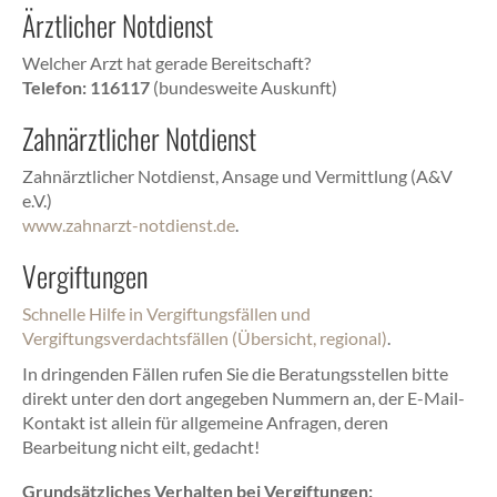
Ärztlicher Notdienst
Welcher Arzt hat gerade Bereitschaft?
Telefon: 116117
(bundesweite Auskunft)
Zahnärztlicher Notdienst
Zahnärztlicher Notdienst, Ansage und Vermittlung (A&V
e.V.)
www.zahnarzt-notdienst.de
.
Vergiftungen
Schnelle Hilfe in Vergiftungsfällen und
Vergiftungsverdachtsfällen (Übersicht, regional)
.
In dringenden Fällen rufen Sie die Beratungsstellen bitte
direkt unter den dort angegeben Nummern an, der E-Mail-
Kontakt ist allein für allgemeine Anfragen, deren
Bearbeitung nicht eilt, gedacht!
Grundsätzliches Verhalten bei Vergiftungen: