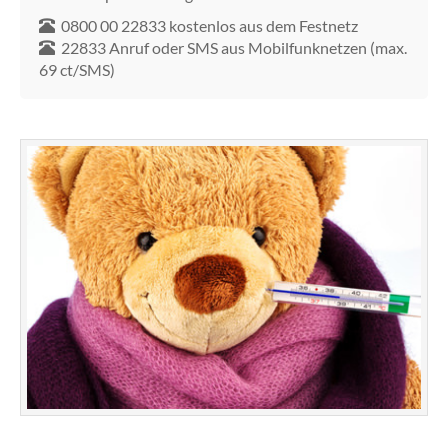
0800 00 22833 kostenlos aus dem Festnetz
22833 Anruf oder SMS aus Mobilfunknetzen (max.
69 ct/SMS)