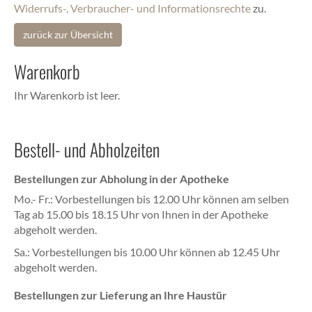
Widerrufs-, Verbraucher- und Informationsrechte
zu.
zurück zur Übersicht
Warenkorb
Ihr Warenkorb ist leer.
Bestell- und Abholzeiten
Bestellungen zur Abholung in der Apotheke
Mo.- Fr.: Vorbestellungen bis 12.00 Uhr können am selben
Tag ab 15.00 bis 18.15 Uhr von Ihnen in der Apotheke
abgeholt werden.
Sa.: Vorbestellungen bis 10.00 Uhr können ab 12.45 Uhr
abgeholt werden.
Bestellungen zur Lieferung an Ihre Haustür