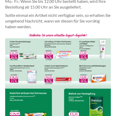
Mo.- Fr.: Wenn Sie bis 12.00 Uhr bestellt haben, wird Ihre
Bestellung ab 15.00 Uhr an Sie ausgeliefert.
Sollte einmal ein Artikel nicht verfügbar sein, so erhalten Sie
umgehend Nachricht, wann wir diesen für Sie vorrätig
haben werden.