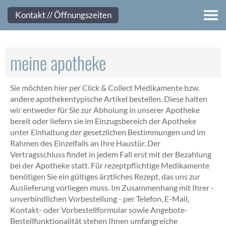
Kontakt
Kontakt // Öffnungszeiten
meine apotheke
Sie möchten hier per Click & Collect Medikamente bzw.
andere apothekentypische Artikel bestellen. Diese halten
wir entweder für Sie zur Abholung in unserer Apotheke
bereit oder liefern sie im Einzugsbereich der Apotheke
unter Einhaltung der gesetzlichen Bestimmungen und im
Rahmen des Einzelfalls an Ihre Haustür. Der
Vertragsschluss findet in jedem Fall erst mit der Bezahlung
bei der Apotheke statt. Für rezeptpflichtige Medikamente
benötigen Sie ein gültiges ärztliches Rezept, das uns zur
Auslieferung vorliegen muss. Im Zusammenhang mit Ihrer -
unverbindlichen Vorbestellung - per Telefon, E-Mail,
Kontakt- oder Vorbestellformular sowie Angebote-
Bestellfunktionalität stehen Ihnen umfangreiche