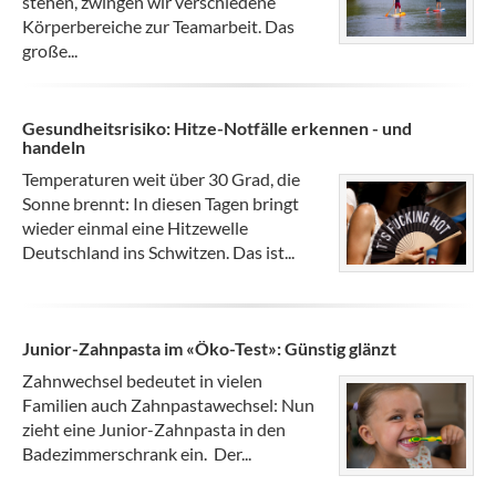
stehen, zwingen wir verschiedene
Körperbereiche zur Teamarbeit. Das
große...
Gesundheitsrisiko: Hitze-Notfälle erkennen - und
handeln
Temperaturen weit über 30 Grad, die
Sonne brennt: In diesen Tagen bringt
wieder einmal eine Hitzewelle
Deutschland ins Schwitzen. Das ist...
Junior-Zahnpasta im «Öko-Test»: Günstig glänzt
Zahnwechsel bedeutet in vielen
Familien auch Zahnpastawechsel: Nun
zieht eine Junior-Zahnpasta in den
Badezimmerschrank ein. Der...