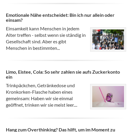
Emotionale Nähe entscheidet: Bin ich nur allein oder
einsam?
Einsamkeit kann Menschen in jedem
Alter treffen - selbst wenn sie ständig in
Gesellschaft sind. Aber es gibt
Menschen in bestimmten...
Limo, Eistee, Cola: So sehr zahlen sie aufs Zuckerkonto
ein
Trinkpäckchen, Getränkedose und
Kronkorken-Flasche haben eines
gemeinsam: Haben wir sie einmal
geöffnet, trinken wir sie meist leer....
Hang zum Overthinking? Das hilft, um im Moment zu