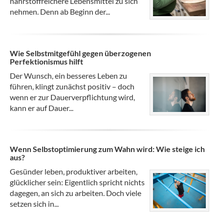
nährstoffreichere Lebensmittel zu sich
nehmen. Denn ab Beginn der...
Wie Selbstmitgefühl gegen überzogenen
Perfektionismus hilft
Der Wunsch, ein besseres Leben zu
führen, klingt zunächst positiv – doch
wenn er zur Dauerverpflichtung wird,
kann er auf Dauer...
Wenn Selbstoptimierung zum Wahn wird: Wie steige ich
aus?
Gesünder leben, produktiver arbeiten,
glücklicher sein: Eigentlich spricht nichts
dagegen, an sich zu arbeiten. Doch viele
setzen sich in...