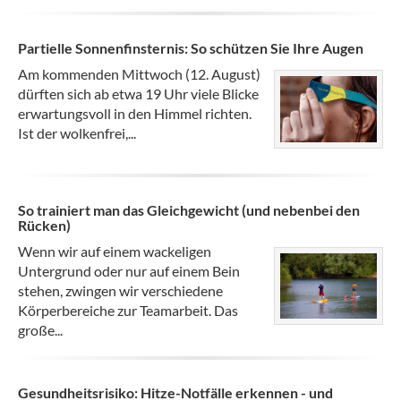
Partielle Sonnenfinsternis: So schützen Sie Ihre Augen
Am kommenden Mittwoch (12. August)
dürften sich ab etwa 19 Uhr viele Blicke
erwartungsvoll in den Himmel richten.
Ist der wolkenfrei,...
So trainiert man das Gleichgewicht (und nebenbei den
Rücken)
Wenn wir auf einem wackeligen
Untergrund oder nur auf einem Bein
stehen, zwingen wir verschiedene
Körperbereiche zur Teamarbeit. Das
große...
Gesundheitsrisiko: Hitze-Notfälle erkennen - und