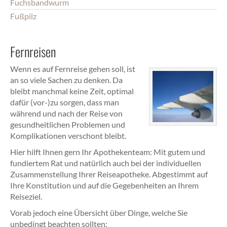
Fuchsbandwurm
Fußpilz
Fernreisen
Wenn es auf Fernreise gehen soll, ist
an so viele Sachen zu denken. Da
bleibt manchmal keine Zeit, optimal
dafür (vor-)zu sorgen, dass man
während und nach der Reise von
gesundheitlichen Problemen und
Komplikationen verschont bleibt.
Hier hilft Ihnen gern Ihr Apothekenteam: Mit gutem und
fundiertem Rat und natürlich auch bei der individuellen
Zusammenstellung Ihrer Reiseapotheke. Abgestimmt auf
Ihre Konstitution und auf die Gegebenheiten an Ihrem
Reiseziel.
Vorab jedoch eine Übersicht über Dinge, welche Sie
unbedingt beachten sollten: