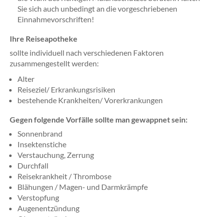
Sie sich auch unbedingt an die vorgeschriebenen
Einnahmevorschriften!
Ihre Reiseapotheke
sollte individuell nach verschiedenen Faktoren
zusammengestellt werden:
Alter
Reiseziel/ Erkrankungsrisiken
bestehende Krankheiten/ Vorerkrankungen
Gegen folgende Vorfälle sollte man gewappnet sein:
Sonnenbrand
Insektenstiche
Verstauchung, Zerrung
Durchfall
Reisekrankheit / Thrombose
Blähungen / Magen- und Darmkrämpfe
Verstopfung
Augenentzündung