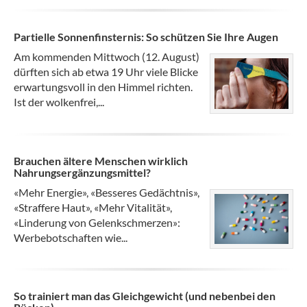
Partielle Sonnenfinsternis: So schützen Sie Ihre Augen
Am kommenden Mittwoch (12. August)
dürften sich ab etwa 19 Uhr viele Blicke
erwartungsvoll in den Himmel richten.
Ist der wolkenfrei,...
Brauchen ältere Menschen wirklich
Nahrungsergänzungsmittel?
«Mehr Energie», «Besseres Gedächtnis»,
«Straffere Haut», «Mehr Vitalität»,
«Linderung von Gelenkschmerzen»:
Werbebotschaften wie...
So trainiert man das Gleichgewicht (und nebenbei den