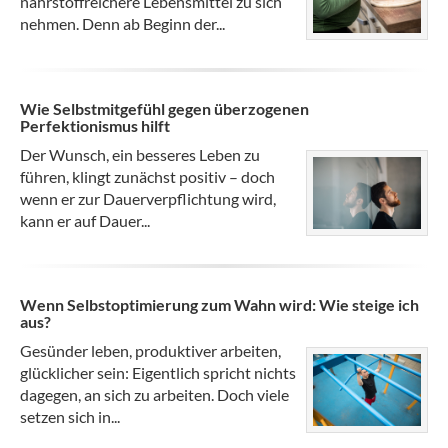
nährstoffreichere Lebensmittel zu sich
nehmen. Denn ab Beginn der...
Wie Selbstmitgefühl gegen überzogenen
Perfektionismus hilft
Der Wunsch, ein besseres Leben zu
führen, klingt zunächst positiv – doch
wenn er zur Dauerverpflichtung wird,
kann er auf Dauer...
Wenn Selbstoptimierung zum Wahn wird: Wie steige ich
aus?
Gesünder leben, produktiver arbeiten,
glücklicher sein: Eigentlich spricht nichts
dagegen, an sich zu arbeiten. Doch viele
setzen sich in...