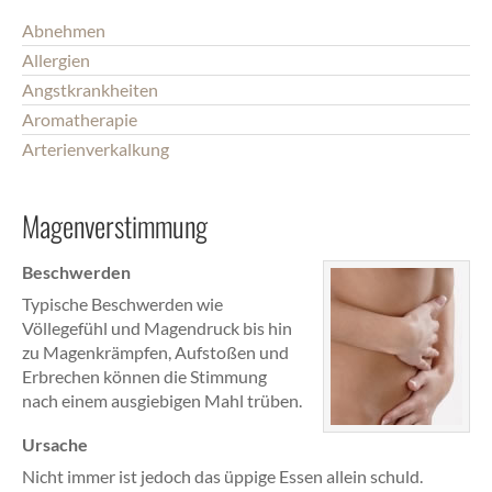
Abnehmen
Allergien
Angstkrankheiten
Aromatherapie
Arterienverkalkung
Magenverstimmung
Beschwerden
Typische Beschwerden wie
Völlegefühl und Magendruck bis hin
zu Magenkrämpfen, Aufstoßen und
Erbrechen können die Stimmung
nach einem ausgiebigen Mahl trüben.
Ursache
Nicht immer ist jedoch das üppige Essen allein schuld.