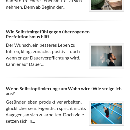
nährstoffreichere Lebensmittel zu sich
nehmen. Denn ab Beginn der...
Wie Selbstmitgefühl gegen überzogenen
Perfektionismus hilft
Der Wunsch, ein besseres Leben zu
führen, klingt zunächst positiv – doch
wenn er zur Dauerverpflichtung wird,
kann er auf Dauer...
Wenn Selbstoptimierung zum Wahn wird: Wie steige ich
aus?
Gesünder leben, produktiver arbeiten,
glücklicher sein: Eigentlich spricht nichts
dagegen, an sich zu arbeiten. Doch viele
setzen sich in...