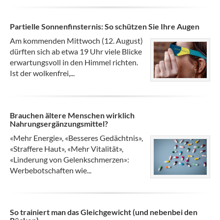
Partielle Sonnenfinsternis: So schützen Sie Ihre Augen
Am kommenden Mittwoch (12. August)
dürften sich ab etwa 19 Uhr viele Blicke
erwartungsvoll in den Himmel richten.
Ist der wolkenfrei,...
Brauchen ältere Menschen wirklich
Nahrungsergänzungsmittel?
«Mehr Energie», «Besseres Gedächtnis»,
«Straffere Haut», «Mehr Vitalität»,
«Linderung von Gelenkschmerzen»:
Werbebotschaften wie...
So trainiert man das Gleichgewicht (und nebenbei den